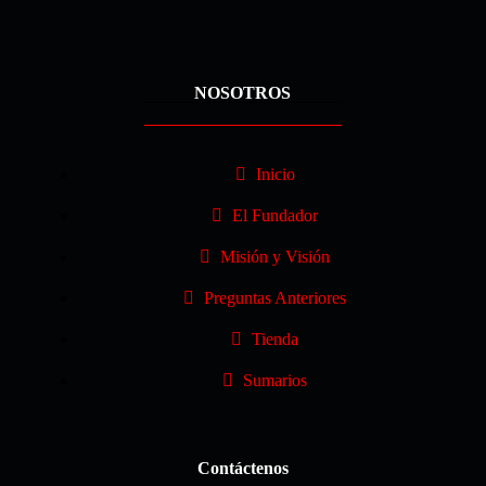
NOSOTROS
Inicio
El Fundador
Misión y Visión
Preguntas Anteriores
Tienda
Sumarios
Contáctenos