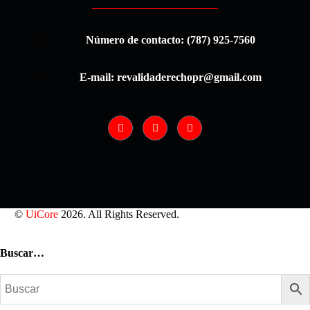
Número de contacto: (787) 925-7560
E-mail: revalidaderechopr@gmail.com
©
UiCore
2026. All Rights Reserved.
Buscar…