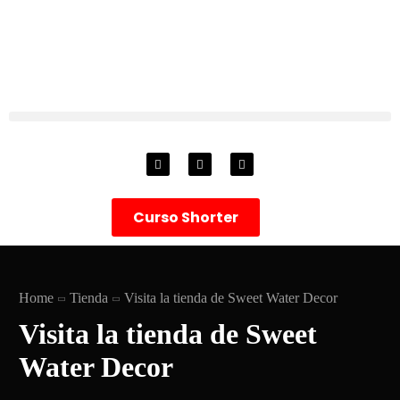
Curso Shorter
Home
Tienda
Visita la tienda de Sweet Water Decor
Visita la tienda de Sweet
Water Decor