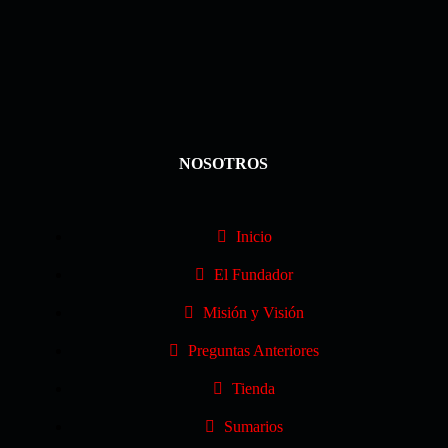
NOSOTROS
Inicio
El Fundador
Misión y Visión
Preguntas Anteriores
Tienda
Sumarios