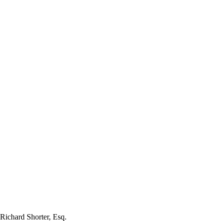
Richard Shorter, Esq.