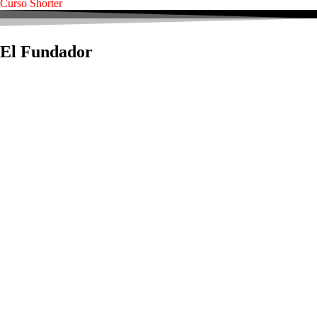
Curso Shorter
El Fundador