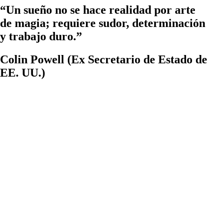
“Un sueño no se hace realidad por arte
de magia; requiere sudor, determinación
y trabajo duro.”
Colin Powell (Ex Secretario de Estado de
EE. UU.)