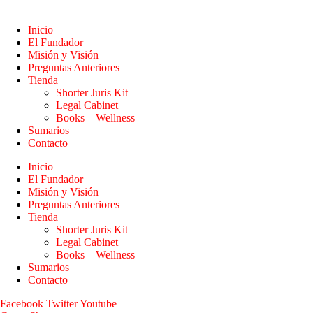
Inicio
El Fundador
Misión y Visión
Preguntas Anteriores
Tienda
Shorter Juris Kit
Legal Cabinet
Books – Wellness
Sumarios
Contacto
Inicio
El Fundador
Misión y Visión
Preguntas Anteriores
Tienda
Shorter Juris Kit
Legal Cabinet
Books – Wellness
Sumarios
Contacto
Facebook
Twitter
Youtube