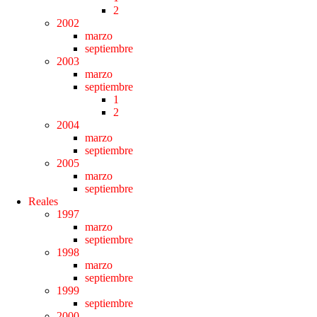
2
2002
marzo
septiembre
2003
marzo
septiembre
1
2
2004
marzo
septiembre
2005
marzo
septiembre
Reales
1997
marzo
septiembre
1998
marzo
septiembre
1999
septiembre
2000