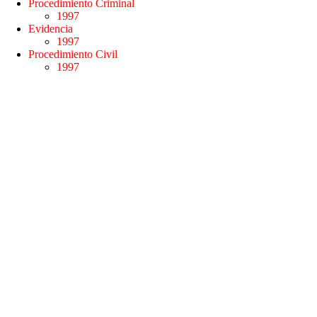
Procedimiento Criminal
1997
Evidencia
1997
Procedimiento Civil
1997