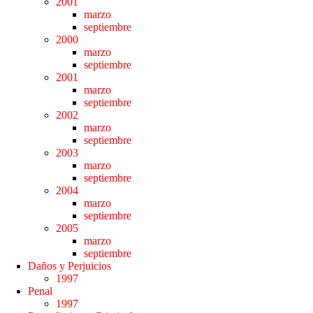
2001
marzo
septiembre
2000
marzo
septiembre
2001
marzo
septiembre
2002
marzo
septiembre
2003
marzo
septiembre
2004
marzo
septiembre
2005
marzo
septiembre
Daños y Perjuicios
1997
Penal
1997