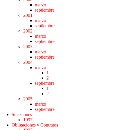
marzo
septiembre
2001
marzo
septiembre
2002
marzo
septiembre
2003
marzo
septiembre
2004
marzo
1
2
septiembre
1
2
2005
marzo
septiembre
Sucesiones
1997
Obligaciones y Contratos