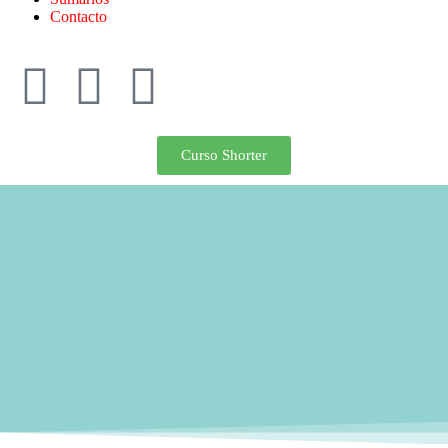
Contacto
Curso Shorter