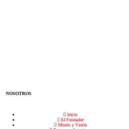
NOSOTROS
Inicio
El Fundador
Misión y Visión