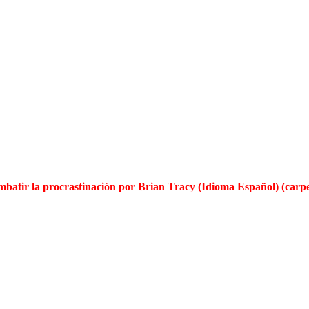
combatir la procrastinación por Brian Tracy (Idioma Español) (carp