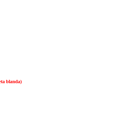
eta blanda)