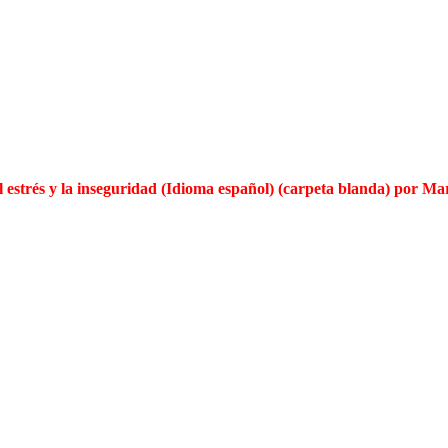
l estrés y la inseguridad (Idioma español) (carpeta blanda) por M