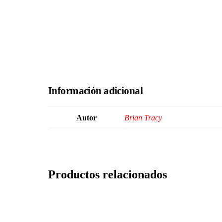
Información adicional
Autor
Brian Tracy
Productos relacionados