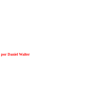
) por Daniel Walter