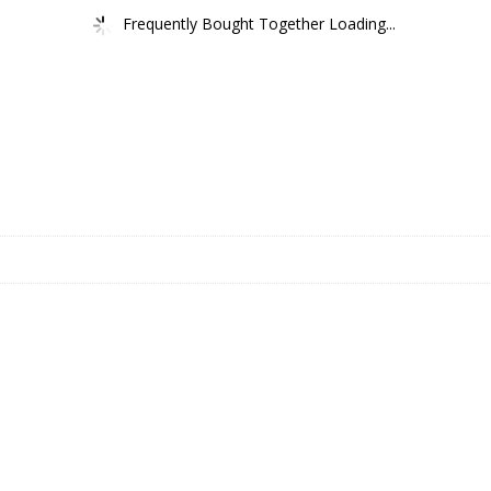
Frequently Bought Together Loading...