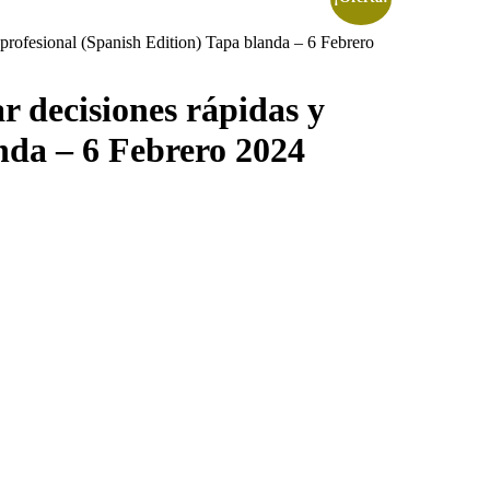
a profesional (Spanish Edition) Tapa blanda – 6 Febrero
r decisiones rápidas y
anda – 6 Febrero 2024