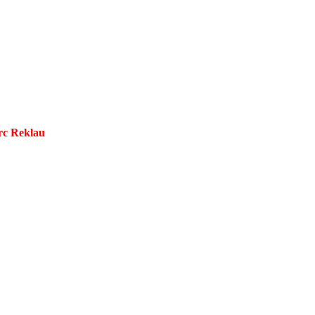
arc Reklau