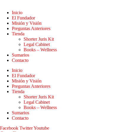
Inicio
El Fundador
Misión y Visión
Preguntas Anteriores
Tienda
Shorter Juris Kit
Legal Cabinet
Books – Wellness
Sumarios
Contacto
Inicio
El Fundador
Misión y Visión
Preguntas Anteriores
Tienda
Shorter Juris Kit
Legal Cabinet
Books – Wellness
Sumarios
Contacto
Facebook
Twitter
Youtube