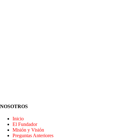
NOSOTROS
Inicio
El Fundador
Misión y Visión
Preguntas Anteriores