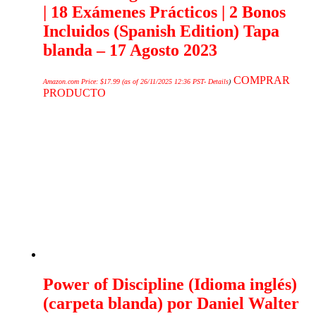
| 18 Exámenes Prácticos | 2 Bonos
Incluidos (Spanish Edition) Tapa
blanda – 17 Agosto 2023
COMPRAR
Amazon.com Price:
$
17.99
(as of 26/11/2025 12:36 PST-
Details
)
PRODUCTO
Power of Discipline (Idioma inglés)
(carpeta blanda) por Daniel Walter