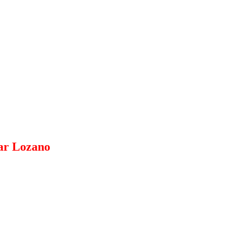
sar Lozano