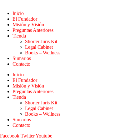
Inicio
El Fundador
Misión y Visión
Preguntas Anteriores
Tienda
Shorter Juris Kit
Legal Cabinet
Books – Wellness
Sumarios
Contacto
Inicio
El Fundador
Misión y Visión
Preguntas Anteriores
Tienda
Shorter Juris Kit
Legal Cabinet
Books – Wellness
Sumarios
Contacto
Facebook
Twitter
Youtube