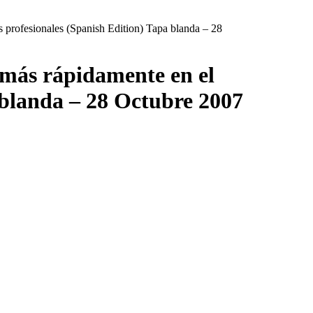
as profesionales (Spanish Edition) Tapa blanda – 28
o más rápidamente en el
 blanda – 28 Octubre 2007