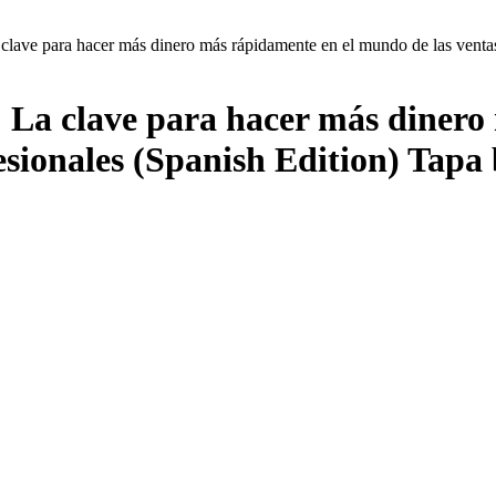
La clave para hacer más dinero más rápidamente en el mundo de las vent
a: La clave para hacer más diner
esionales (Spanish Edition) Tapa