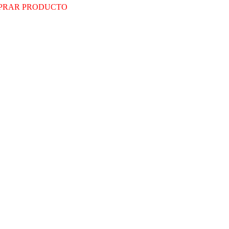
PRAR PRODUCTO