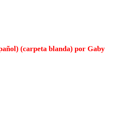
pañol) (carpeta blanda) por Gaby