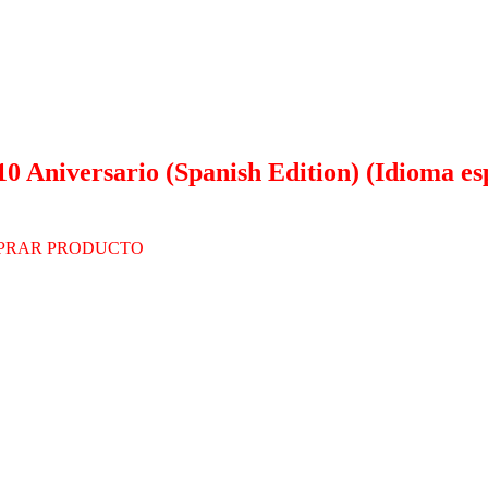
0 Aniversario (Spanish Edition) (Idioma es
PRAR PRODUCTO