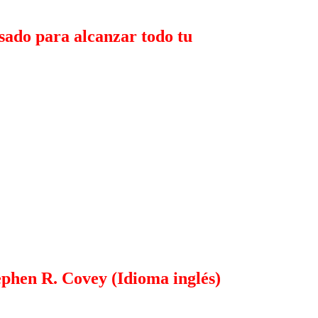
pasado para alcanzar todo tu
ephen R. Covey (Idioma inglés)