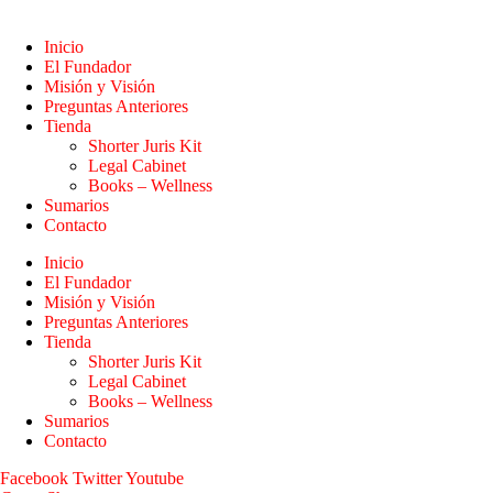
Inicio
El Fundador
Misión y Visión
Preguntas Anteriores
Tienda
Shorter Juris Kit
Legal Cabinet
Books – Wellness
Sumarios
Contacto
Inicio
El Fundador
Misión y Visión
Preguntas Anteriores
Tienda
Shorter Juris Kit
Legal Cabinet
Books – Wellness
Sumarios
Contacto
Facebook
Twitter
Youtube