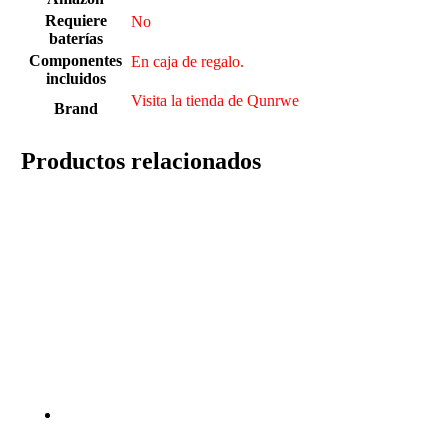
Requiere
‎No
baterías
Componentes
En caja de regalo.
incluidos
Visita la tienda de Qunrwe
Brand
Productos relacionados