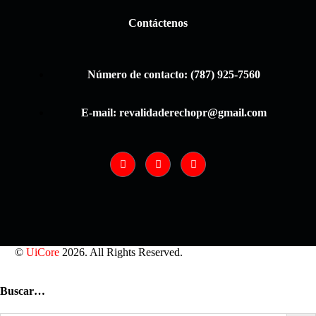
Contáctenos
Número de contacto: (787) 925-7560
E-mail: revalidaderechopr@gmail.com
©
UiCore
2026. All Rights Reserved.
Buscar…