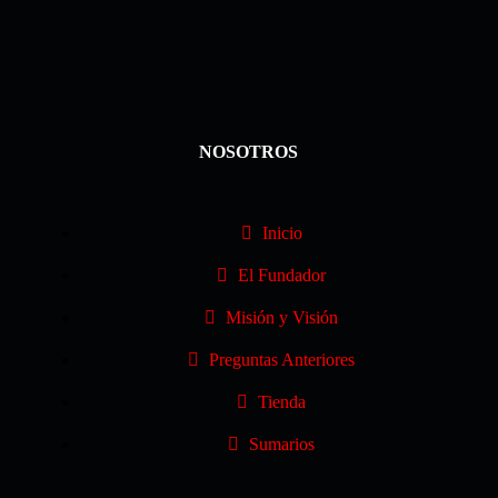
NOSOTROS
Inicio
El Fundador
Misión y Visión
Preguntas Anteriores
Tienda
Sumarios