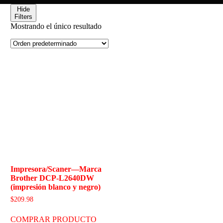
Hide
Filters
Mostrando el único resultado
Impresora/Scaner—Marca
Brother DCP-L2640DW
(impresión blanco y negro)
$
209.98
COMPRAR PRODUCTO