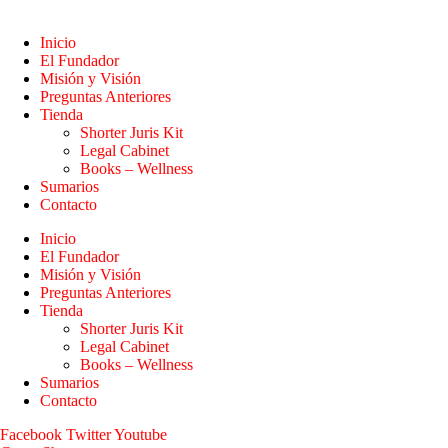
Inicio
El Fundador
Misión y Visión
Preguntas Anteriores
Tienda
Shorter Juris Kit
Legal Cabinet
Books – Wellness
Sumarios
Contacto
Inicio
El Fundador
Misión y Visión
Preguntas Anteriores
Tienda
Shorter Juris Kit
Legal Cabinet
Books – Wellness
Sumarios
Contacto
Facebook
Twitter
Youtube