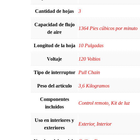
Cantidad de hojas
3
Capacidad de flujo
1364 Pies cúbicos por minuto
de aire
Longitud de la hoja
10 Pulgadas
Voltaje
120 Voltios
Tipo de interruptor
Pull Chain
Peso del artículo
3,6 Kilogramos
Componentes
Control remoto, Kit de luz
incluidos
Uso en interiores y
Exterior, Interior
exteriores