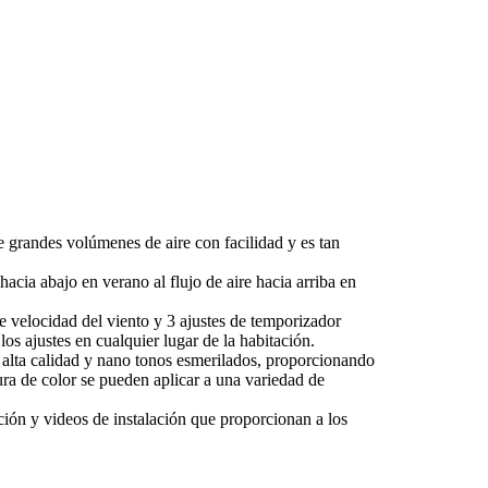
 grandes volúmenes de aire con facilidad y es tan
hacia abajo en verano al flujo de aire hacia arriba en
de velocidad del viento y 3 ajustes de temporizador
los ajustes en cualquier lugar de la habitación.
 alta calidad y nano tonos esmerilados, proporcionando
tura de color se pueden aplicar a una variedad de
ación y videos de instalación que proporcionan a los