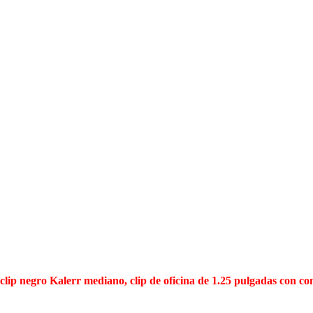
clip negro Kalerr mediano, clip de oficina de 1.25 pulgadas con con