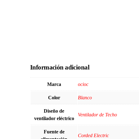
Información adicional
Marca
ocioc
Color
Blanco
Diseño de
Ventilador de Techo
ventilador eléctrico
Fuente de
Corded Electric