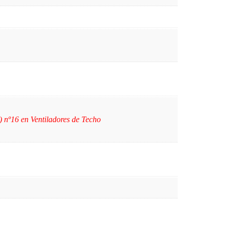
 nº16 en Ventiladores de Techo