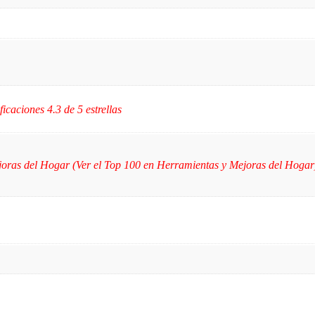
ficaciones 4.3 de 5 estrellas
oras del Hogar (Ver el Top 100 en Herramientas y Mejoras del Hogar)