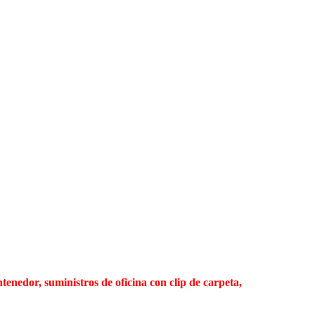
tenedor, suministros de oficina con clip de carpeta,