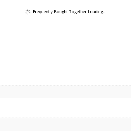
Frequently Bought Together Loading...