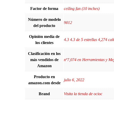
Factor de forma
ceiling fan (10 inches)
Número de modelo
9012
del producto
Opinión media de
4.3 4.3 de 5 estrellas 4,274 cali
los clientes
Clasificación en los
más vendidos de
nº7,074 en Herramientas y Mej
Amazon
Producto en
julio 6, 2022
amazon.com desde
Brand
Visita la tienda de ocioc