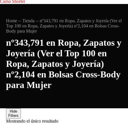
Curso Shorter
Home
Tienda
nº343,791 en Ropa, Zapatos y Joyería (Ver el
Top 100 en Ropa, Zapatos y Joyería) nº2,104 en Bolsas Cross-
Body para Mujer
nº343,791 en Ropa, Zapatos y
Joyería (Ver el Top 100 en
Ropa, Zapatos y Joyería)
nº2,104 en Bolsas Cross-Body
para Mujer
Hide
Filters
Mostrando el único resultado