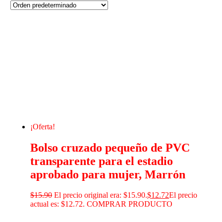
¡Oferta!
Bolso cruzado pequeño de PVC
transparente para el estadio
aprobado para mujer, Marrón
$
15.90
El precio original era: $15.90.
$
12.72
El precio
actual es: $12.72.
COMPRAR PRODUCTO