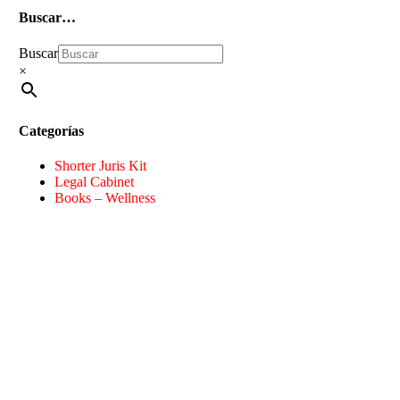
Buscar…
Buscar
×
Categorías
Shorter Juris Kit
Legal Cabinet
Books – Wellness