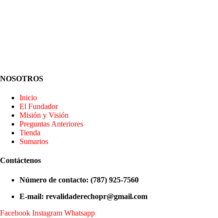
NOSOTROS
Inicio
El Fundador
Misión y Visión
Preguntas Anteriores
Tienda
Sumarios
Contáctenos
Número de contacto: (787) 925-7560
E-mail: revalidaderechopr@gmail.com
Facebook
Instagram
Whatsapp