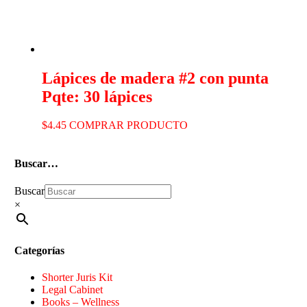
Lápices de madera #2 con punta
Pqte: 30 lápices
$
4.45
COMPRAR PRODUCTO
Buscar…
Buscar
×
Categorías
Shorter Juris Kit
Legal Cabinet
Books – Wellness