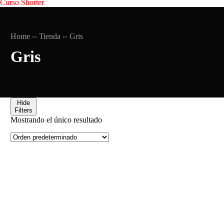
Curso Shorter
Home
Tienda
Gris
Gris
Hide
Filters
Mostrando el único resultado