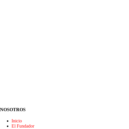
NOSOTROS
Inicio
El Fundador