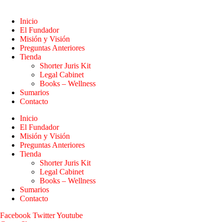
Inicio
El Fundador
Misión y Visión
Preguntas Anteriores
Tienda
Shorter Juris Kit
Legal Cabinet
Books – Wellness
Sumarios
Contacto
Inicio
El Fundador
Misión y Visión
Preguntas Anteriores
Tienda
Shorter Juris Kit
Legal Cabinet
Books – Wellness
Sumarios
Contacto
Facebook
Twitter
Youtube