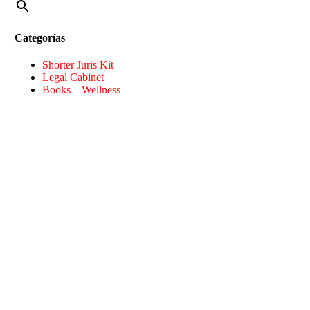
Categorías
Shorter Juris Kit
Legal Cabinet
Books – Wellness