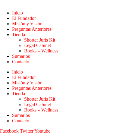
Inicio
El Fundador
Misión y Visión
Preguntas Anteriores
Tienda
Shorter Juris Kit
Legal Cabinet
Books – Wellness
Sumarios
Contacto
Inicio
El Fundador
Misión y Visión
Preguntas Anteriores
Tienda
Shorter Juris Kit
Legal Cabinet
Books – Wellness
Sumarios
Contacto
Facebook
Twitter
Youtube