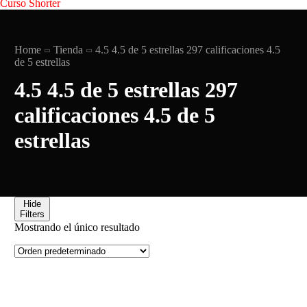
Curso Shorter
Home
Tienda
4.5 4.5 de 5 estrellas 297 calificaciones 4.5
de 5 estrellas
4.5 4.5 de 5 estrellas 297
calificaciones 4.5 de 5
estrellas
Hide
Filters
Mostrando el único resultado