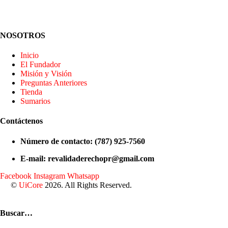
NOSOTROS
Inicio
El Fundador
Misión y Visión
Preguntas Anteriores
Tienda
Sumarios
Contáctenos
Número de contacto: (787) 925-7560
E-mail: revalidaderechopr@gmail.com
Facebook
Instagram
Whatsapp
©
UiCore
2026. All Rights Reserved.
Buscar…