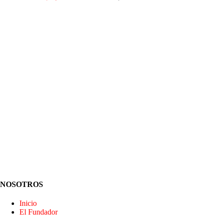
NOSOTROS
Inicio
El Fundador