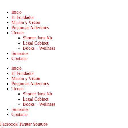
Inicio
El Fundador
Misión y Visión
Preguntas Anteriores
Tienda
Shorter Juris Kit
Legal Cabinet
Books – Wellness
Sumarios
Contacto
Inicio
El Fundador
Misión y Visión
Preguntas Anteriores
Tienda
Shorter Juris Kit
Legal Cabinet
Books – Wellness
Sumarios
Contacto
Facebook
Twitter
Youtube