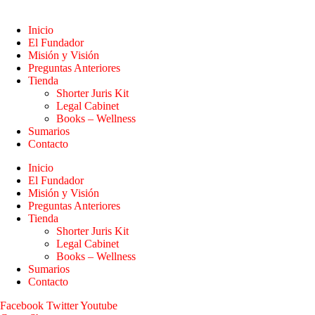
Inicio
El Fundador
Misión y Visión
Preguntas Anteriores
Tienda
Shorter Juris Kit
Legal Cabinet
Books – Wellness
Sumarios
Contacto
Inicio
El Fundador
Misión y Visión
Preguntas Anteriores
Tienda
Shorter Juris Kit
Legal Cabinet
Books – Wellness
Sumarios
Contacto
Facebook
Twitter
Youtube