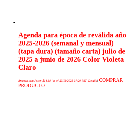
Agenda para época de reválida año
2025-2026 (semanal y mensual)
(tapa dura) (tamaño carta) julio de
2025 a junio de 2026 Color Violeta
Claro
COMPRAR
Amazon.com Price:
$
14.99
(as of 23/11/2025 07:20 PST-
Details
)
PRODUCTO