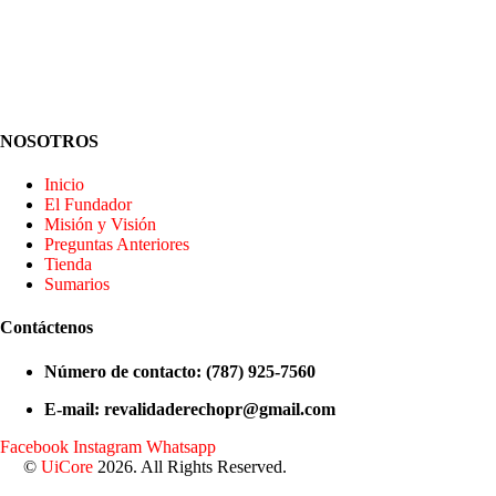
NOSOTROS
Inicio
El Fundador
Misión y Visión
Preguntas Anteriores
Tienda
Sumarios
Contáctenos
Número de contacto: (787) 925-7560
E-mail: revalidaderechopr@gmail.com
Facebook
Instagram
Whatsapp
©
UiCore
2026. All Rights Reserved.