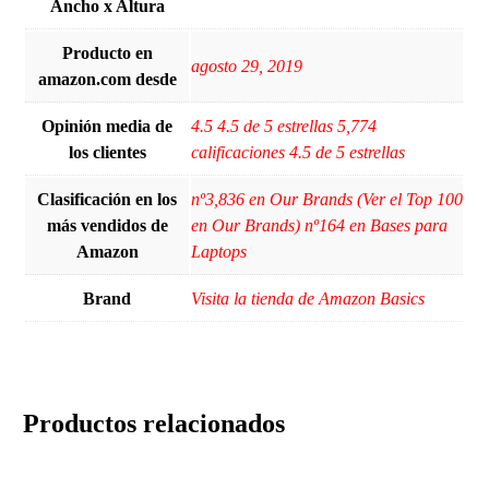
Ancho x Altura
Producto en
‎agosto 29, 2019
amazon.com desde
Opinión media de
4.5 4.5 de 5 estrellas 5,774
los clientes
calificaciones 4.5 de 5 estrellas
Clasificación en los
nº3,836 en Our Brands (Ver el Top 100
más vendidos de
en Our Brands) nº164 en Bases para
Amazon
Laptops
Brand
Visita la tienda de Amazon Basics
Productos relacionados