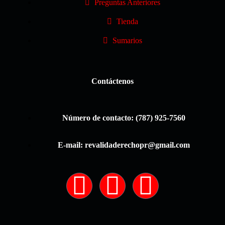
Preguntas Anteriores
Tienda
Sumarios
Contáctenos
Número de contacto: (787) 925-7560
E-mail: revalidaderechopr@gmail.com