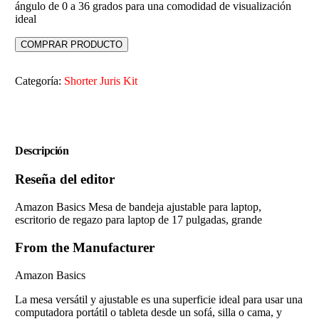
ángulo de 0 a 36 grados para una comodidad de visualización
ideal
COMPRAR PRODUCTO
Categoría:
Shorter Juris Kit
Descripción
Reseña del editor
Amazon Basics Mesa de bandeja ajustable para laptop,
escritorio de regazo para laptop de 17 pulgadas, grande
From the Manufacturer
Amazon Basics
La mesa versátil y ajustable es una superficie ideal para usar una
computadora portátil o tableta desde un sofá, silla o cama, y