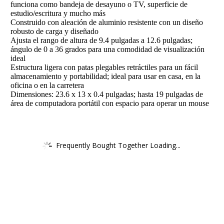
funciona como bandeja de desayuno o TV, superficie de
estudio/escritura y mucho más
Construido con aleación de aluminio resistente con un diseño
robusto de carga y diseñado
Ajusta el rango de altura de 9.4 pulgadas a 12.6 pulgadas;
ángulo de 0 a 36 grados para una comodidad de visualización
ideal
Estructura ligera con patas plegables retráctiles para un fácil
almacenamiento y portabilidad; ideal para usar en casa, en la
oficina o en la carretera
Dimensiones: 23.6 x 13 x 0.4 pulgadas; hasta 19 pulgadas de
área de computadora portátil con espacio para operar un mouse
Frequently Bought Together Loading...