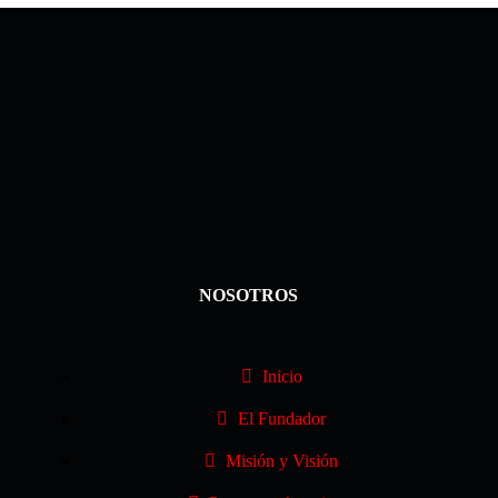
NOSOTROS
Inicio
El Fundador
Misión y Visión