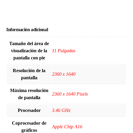
Información adicional
Tamaño del área de
visualización de la
‎11 Pulgadas
pantalla con pie
Resolución de la
‎2360 x 1640
pantalla
Máxima resolución
‎2360 x 1640 Pixels
de pantalla
Procesador
‎3.46 GHz
Coprocesador de
‎Apple Chip A16
gráficos