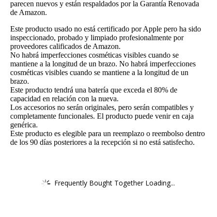
parecen nuevos y están respaldados por la Garantía Renovada
de Amazon.
Este producto usado no está certificado por Apple pero ha sido
inspeccionado, probado y limpiado profesionalmente por
proveedores calificados de Amazon.
No habrá imperfecciones cosméticas visibles cuando se
mantiene a la longitud de un brazo. No habrá imperfecciones
cosméticas visibles cuando se mantiene a la longitud de un
brazo.
Este producto tendrá una batería que exceda el 80% de
capacidad en relación con la nueva.
Los accesorios no serán originales, pero serán compatibles y
completamente funcionales. El producto puede venir en caja
genérica.
Este producto es elegible para un reemplazo o reembolso dentro
de los 90 días posteriores a la recepción si no está satisfecho.
Frequently Bought Together Loading...