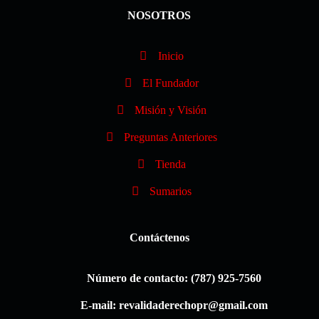
NOSOTROS
Inicio
El Fundador
Misión y Visión
Preguntas Anteriores
Tienda
Sumarios
Contáctenos
Número de contacto: (787) 925-7560
E-mail: revalidaderechopr@gmail.com