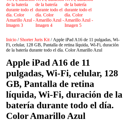
Inicio
/
Shorter Juris Kit
/ Apple iPad A16 de 11 pulgadas, Wi-
Fi, celular, 128 GB, Pantalla de retina líquida, Wi-Fi, duración
de la batería durante todo el día. Color Amarillo Azul
Apple iPad A16 de 11
pulgadas, Wi-Fi, celular, 128
GB, Pantalla de retina
líquida, Wi-Fi, duración de la
batería durante todo el día.
Color Amarillo Azul