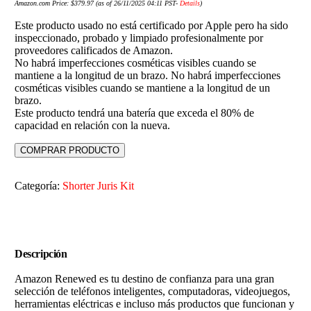
Amazon.com Price:
$
379.97
(as of 26/11/2025 04:11 PST-
Details
)
Este producto usado no está certificado por Apple pero ha sido
inspeccionado, probado y limpiado profesionalmente por
proveedores calificados de Amazon.
No habrá imperfecciones cosméticas visibles cuando se
mantiene a la longitud de un brazo. No habrá imperfecciones
cosméticas visibles cuando se mantiene a la longitud de un
brazo.
Este producto tendrá una batería que exceda el 80% de
capacidad en relación con la nueva.
COMPRAR PRODUCTO
Categoría:
Shorter Juris Kit
Descripción
Amazon Renewed es tu destino de confianza para una gran
selección de teléfonos inteligentes, computadoras, videojuegos,
herramientas eléctricas e incluso más productos que funcionan y