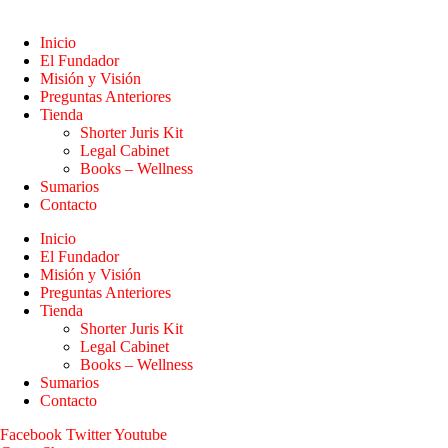
Inicio
El Fundador
Misión y Visión
Preguntas Anteriores
Tienda
Shorter Juris Kit
Legal Cabinet
Books – Wellness
Sumarios
Contacto
Inicio
El Fundador
Misión y Visión
Preguntas Anteriores
Tienda
Shorter Juris Kit
Legal Cabinet
Books – Wellness
Sumarios
Contacto
Facebook
Twitter
Youtube