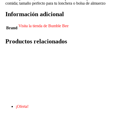
comida; tamaño perfecto para tu lonchera o bolsa de almuerzo
Información adicional
Visita la tienda de Bumble Bee
Brand
Productos relacionados
¡Oferta!