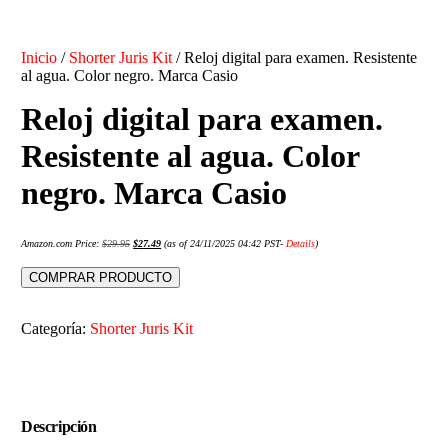
Inicio
/
Shorter Juris Kit
/ Reloj digital para examen. Resistente
al agua. Color negro. Marca Casio
Reloj digital para examen.
Resistente al agua. Color
negro. Marca Casio
Amazon.com Price:
$
29.95
$
27.49
(as of 24/11/2025 04:42 PST-
Details
)
COMPRAR PRODUCTO
Categoría:
Shorter Juris Kit
Descripción