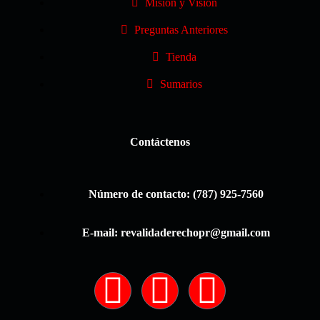
Misión y Visión
Preguntas Anteriores
Tienda
Sumarios
Contáctenos
Número de contacto: (787) 925-7560
E-mail: revalidaderechopr@gmail.com