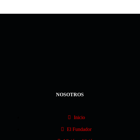
NOSOTROS
Inicio
El Fundador