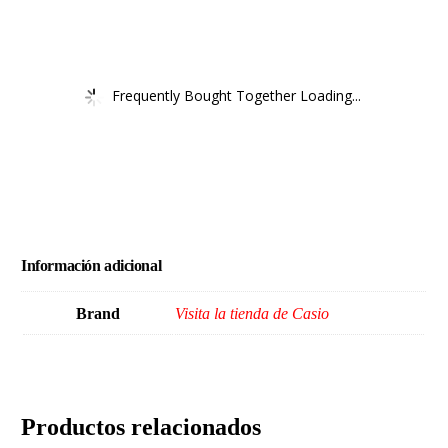
Frequently Bought Together Loading...
Información adicional
Brand
Visita la tienda de Casio
Productos relacionados