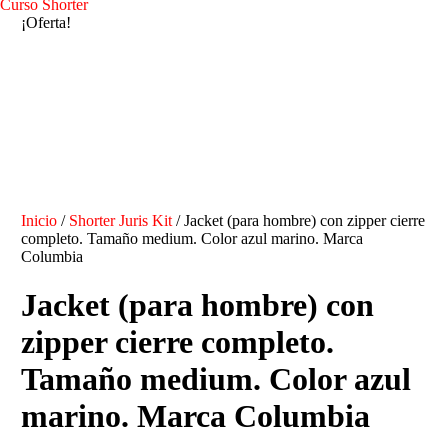
Curso Shorter
¡Oferta!
Inicio
/
Shorter Juris Kit
/ Jacket (para hombre) con zipper cierre
completo. Tamaño medium. Color azul marino. Marca
Columbia
Jacket (para hombre) con
zipper cierre completo.
Tamaño medium. Color azul
marino. Marca Columbia