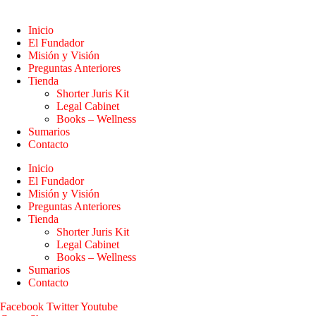
Inicio
El Fundador
Misión y Visión
Preguntas Anteriores
Tienda
Shorter Juris Kit
Legal Cabinet
Books – Wellness
Sumarios
Contacto
Inicio
El Fundador
Misión y Visión
Preguntas Anteriores
Tienda
Shorter Juris Kit
Legal Cabinet
Books – Wellness
Sumarios
Contacto
Facebook
Twitter
Youtube