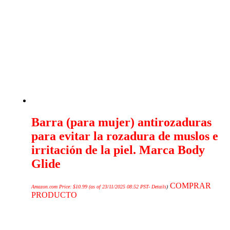
Barra (para mujer) antirozaduras
para evitar la rozadura de muslos e
irritación de la piel. Marca Body
Glide
COMPRAR
Amazon.com Price:
$
10.99
(as of 23/11/2025 08:52 PST-
Details
)
PRODUCTO