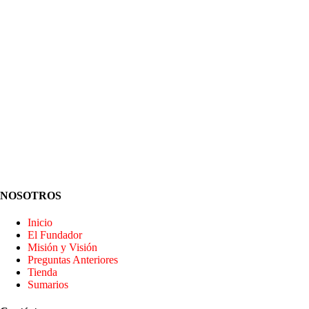
NOSOTROS
Inicio
El Fundador
Misión y Visión
Preguntas Anteriores
Tienda
Sumarios