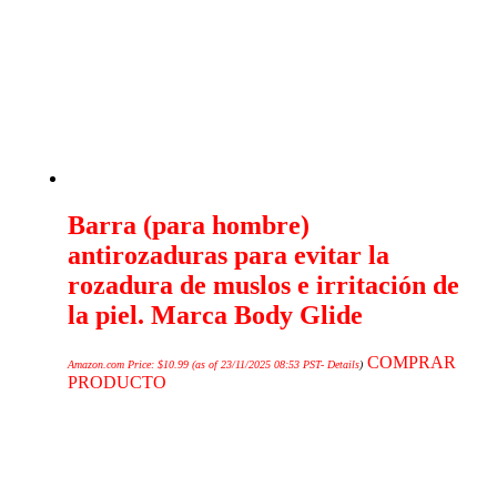
Barra (para hombre)
antirozaduras para evitar la
rozadura de muslos e irritación de
la piel. Marca Body Glide
COMPRAR
Amazon.com Price:
$
10.99
(as of 23/11/2025 08:53 PST-
Details
)
PRODUCTO