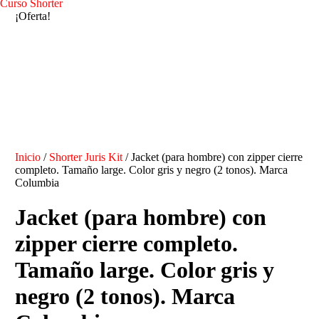
Curso Shorter
¡Oferta!
Inicio
/
Shorter Juris Kit
/ Jacket (para hombre) con zipper cierre
completo. Tamaño large. Color gris y negro (2 tonos). Marca
Columbia
Jacket (para hombre) con
zipper cierre completo.
Tamaño large. Color gris y
negro (2 tonos). Marca