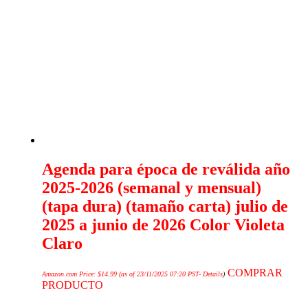
Agenda para época de reválida año
2025-2026 (semanal y mensual)
(tapa dura) (tamaño carta) julio de
2025 a junio de 2026 Color Violeta
Claro
COMPRAR
Amazon.com Price:
$
14.99
(as of 23/11/2025 07:20 PST-
Details
)
PRODUCTO