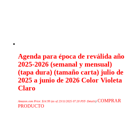
Agenda para época de reválida año
2025-2026 (semanal y mensual)
(tapa dura) (tamaño carta) julio de
2025 a junio de 2026 Color Violeta
Claro
COMPRAR
Amazon.com Price:
$
14.99
(as of 23/11/2025 07:20 PST-
Details
)
PRODUCTO