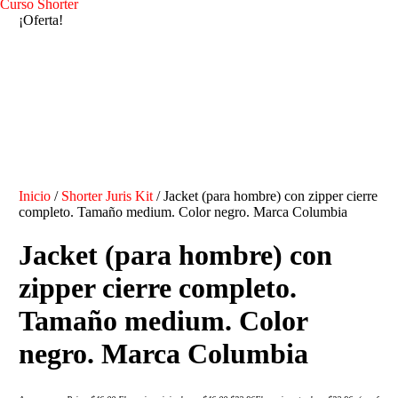
Curso Shorter
¡Oferta!
Inicio
/
Shorter Juris Kit
/ Jacket (para hombre) con zipper cierre
completo. Tamaño medium. Color negro. Marca Columbia
Jacket (para hombre) con
zipper cierre completo.
Tamaño medium. Color
negro. Marca Columbia