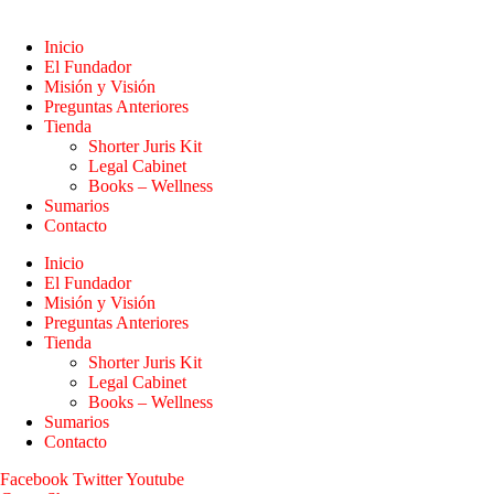
Inicio
El Fundador
Misión y Visión
Preguntas Anteriores
Tienda
Shorter Juris Kit
Legal Cabinet
Books – Wellness
Sumarios
Contacto
Inicio
El Fundador
Misión y Visión
Preguntas Anteriores
Tienda
Shorter Juris Kit
Legal Cabinet
Books – Wellness
Sumarios
Contacto
Facebook
Twitter
Youtube