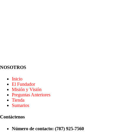
NOSOTROS
Inicio
El Fundador
Misión y Visión
Preguntas Anteriores
Tienda
Sumarios
Contáctenos
Número de contacto: (787) 925-7560