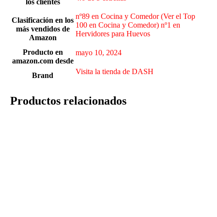
los clientes
nº89 en Cocina y Comedor (Ver el Top
Clasificación en los
100 en Cocina y Comedor) nº1 en
más vendidos de
Hervidores para Huevos
Amazon
Producto en
mayo 10, 2024
amazon.com desde
Visita la tienda de DASH
Brand
Productos relacionados