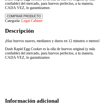
confiable) del mercado, para huevos perfectos, a tu manera,
CADA VEZ, lo garantizamos
COMPRAR PRODUCTO
Categoría:
Legal Cabinet
Descripción
¡Haz huevos suaves, medianos y duros en 12 minutos o menos!
Dash Rapid Egg Cooker es la olla de huevos original (y más
confiable) del mercado, para huevos perfectos, a tu manera,
CADA VEZ, lo garantizamos
Información adicional