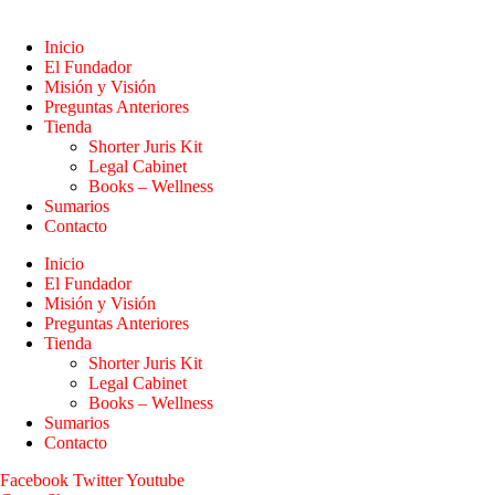
Inicio
El Fundador
Misión y Visión
Preguntas Anteriores
Tienda
Shorter Juris Kit
Legal Cabinet
Books – Wellness
Sumarios
Contacto
Inicio
El Fundador
Misión y Visión
Preguntas Anteriores
Tienda
Shorter Juris Kit
Legal Cabinet
Books – Wellness
Sumarios
Contacto
Facebook
Twitter
Youtube