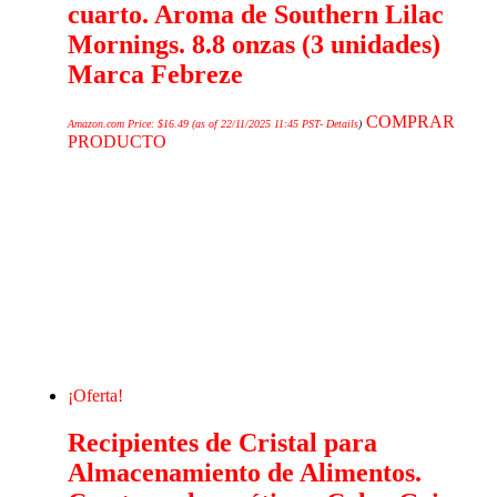
cuarto. Aroma de Southern Lilac
Mornings. 8.8 onzas (3 unidades)
Marca Febreze
COMPRAR
Amazon.com Price:
$
16.49
(as of 22/11/2025 11:45 PST-
Details
)
PRODUCTO
¡Oferta!
Recipientes de Cristal para
Almacenamiento de Alimentos.