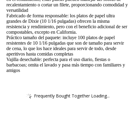
recalentamiento o cortar un filete, proporcionando comodidad y
versatilidad
Fabricado de forma responsable: los platos de papel ultra
grandes de Dixie (10 1/16 pulgadas) ofrecen la misma
resistencia y rendimiento, pero con el beneficio adicional de ser
compostables, excepto en California.
Práctico tamaño del paquete: incluye 100 platos de papel
resistentes de 10 1/16 pulgadas que son de tamaño para servir
de cena, lo que los hace ideales para servir de todo, desde
aperitivos hasta comidas completas
Vajilla desechable: perfecta para el uso diario, fiestas o
barbacoas; omita el lavado y pasa más tiempo con familiares y
amigos
Frequently Bought Together Loading...