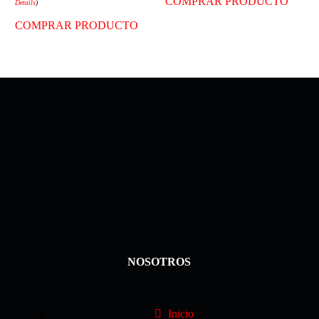
COMPRAR PRODUCTO
Details
)
COMPRAR PRODUCTO
NOSOTROS
Inicio