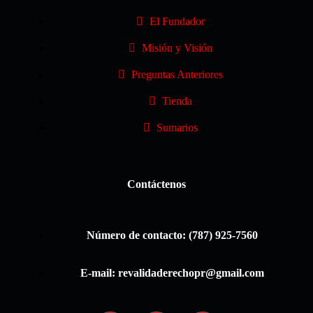
El Fundador
Misión y Visión
Preguntas Anteriores
Tienda
Sumarios
Contáctenos
Número de contacto: (787) 925-7560
E-mail: revalidaderechopr@gmail.com