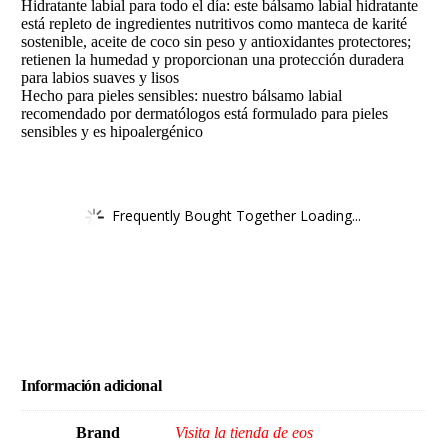
Hidratante labial para todo el día: este bálsamo labial hidratante
está repleto de ingredientes nutritivos como manteca de karité
sostenible, aceite de coco sin peso y antioxidantes protectores;
retienen la humedad y proporcionan una protección duradera
para labios suaves y lisos
Hecho para pieles sensibles: nuestro bálsamo labial
recomendado por dermatólogos está formulado para pieles
sensibles y es hipoalergénico
Frequently Bought Together Loading...
Información adicional
Brand
Visita la tienda de eos