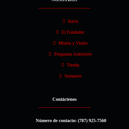
Inicio
El Fundador
Misión y Visión
Preguntas Anteriores
Tienda
Sumarios
Contáctenos
Número de contacto: (787) 925-7560