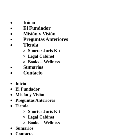
Inicio
El Fundador
Misión y Visión
Preguntas Anteriores
Tienda
Shorter Juris Kit
Legal Cabinet
Books – Wellness
Sumarios
Contacto
Inicio
El Fundador
Misión y Visión
Preguntas Anteriores
Tienda
Shorter Juris Kit
Legal Cabinet
Books – Wellness
Sumarios
Contacto