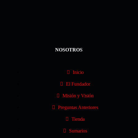
NOSOTROS
Inicio
El Fundador
Misión y Visión
Preguntas Anteriores
Tienda
Sumarios