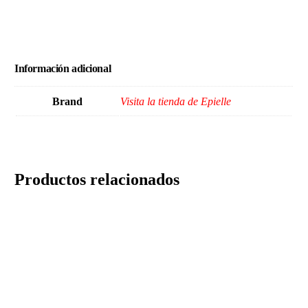
Información adicional
Brand
Visita la tienda de Epielle
Productos relacionados