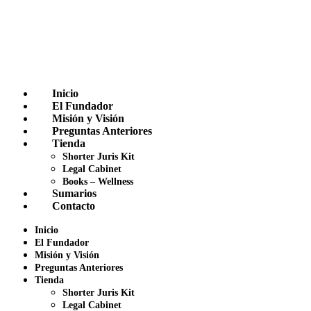
Inicio
El Fundador
Misión y Visión
Preguntas Anteriores
Tienda
Shorter Juris Kit
Legal Cabinet
Books – Wellness
Sumarios
Contacto
Inicio
El Fundador
Misión y Visión
Preguntas Anteriores
Tienda
Shorter Juris Kit
Legal Cabinet