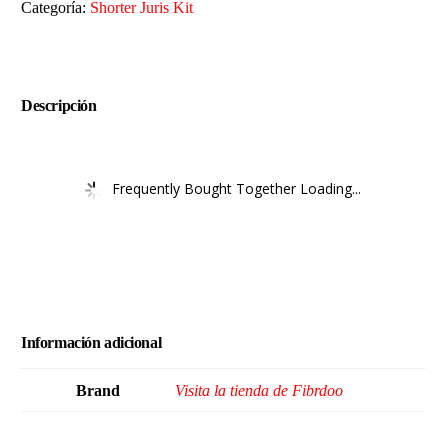
Categoría:
Shorter Juris Kit
Descripción
Frequently Bought Together Loading...
Información adicional
Brand
Visita la tienda de Fibrdoo