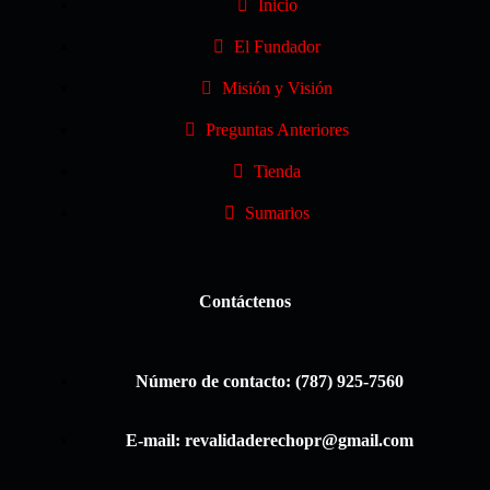
Inicio
El Fundador
Misión y Visión
Preguntas Anteriores
Tienda
Sumarios
Contáctenos
Número de contacto: (787) 925-7560
E-mail: revalidaderechopr@gmail.com