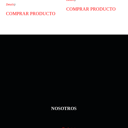
Details
)
COMPRAR PRODUCTO
COMPRAR PRODUCTO
NOSOTROS