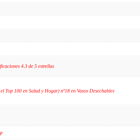
ficaciones 4.3 de 5 estrellas
 el Top 100 en Salud y Hogar) nº18 en Vasos Desechables
ep