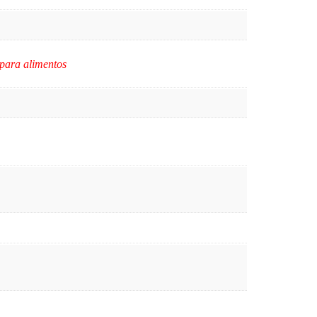
 para alimentos