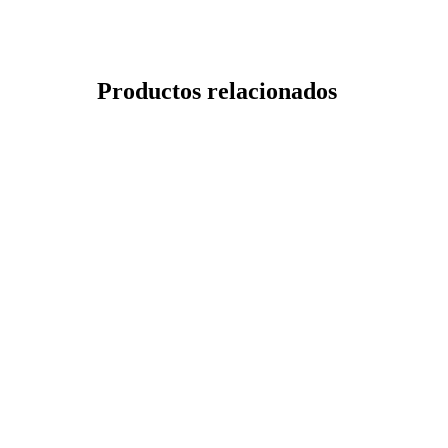
Productos relacionados