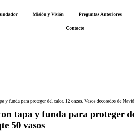
Fundador
Misión y Visión
Preguntas Anteriores
Contacto
pa y funda para proteger del calor. 12 onzas. Vasos decorados de Navi
con tapa y funda para proteger de
te 50 vasos