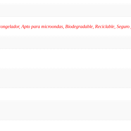
congelador, Apto para microondas, Biodegradable, Reciclable, Seguro