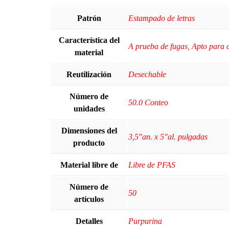
Patrón
Estampado de letras
Característica del
A prueba de fugas, Apto para 
material
Reutilización
Desechable
Número de
50.0 Conteo
unidades
Dimensiones del
3,5"an. x 5"al. pulgadas
producto
Material libre de
Libre de PFAS
Número de
50
artículos
Detalles
Purpurina