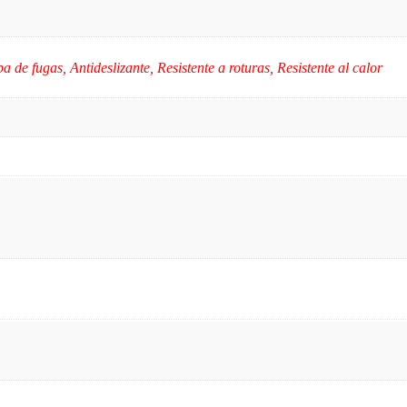
de fugas, Antideslizante, Resistente a roturas, Resistente al calor