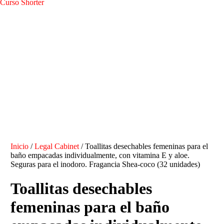
Curso Shorter
Inicio
/
Legal Cabinet
/ Toallitas desechables femeninas para el
baño empacadas individualmente, con vitamina E y aloe.
Seguras para el inodoro. Fragancia Shea-coco (32 unidades)
Toallitas desechables
femeninas para el baño