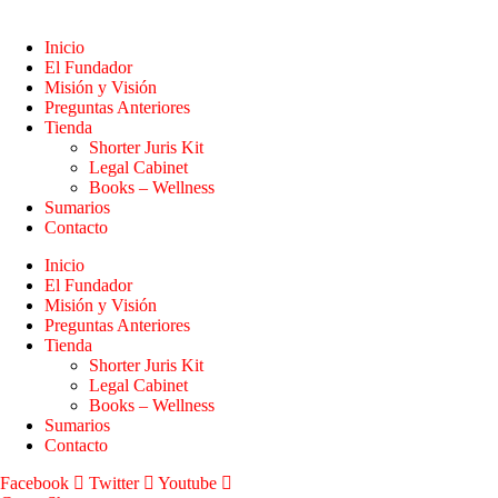
Inicio
El Fundador
Misión y Visión
Preguntas Anteriores
Tienda
Shorter Juris Kit
Legal Cabinet
Books – Wellness
Sumarios
Contacto
Inicio
El Fundador
Misión y Visión
Preguntas Anteriores
Tienda
Shorter Juris Kit
Legal Cabinet
Books – Wellness
Sumarios
Contacto
Facebook
Twitter
Youtube