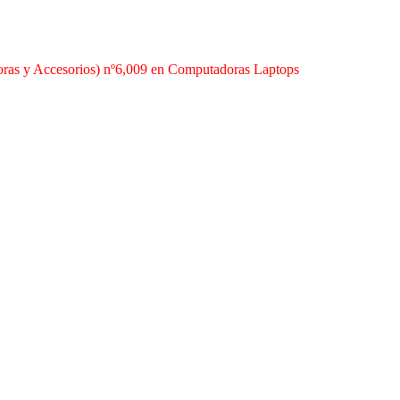
ras y Accesorios) nº6,009 en Computadoras Laptops