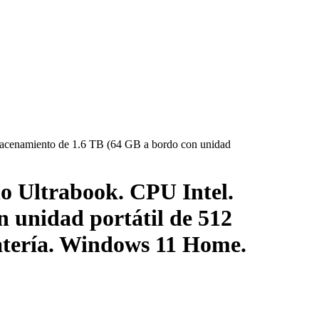
acenamiento de 1.6 TB (64 GB a bordo con unidad
o Ultrabook. CPU Intel.
 unidad portátil de 512
atería. Windows 11 Home.