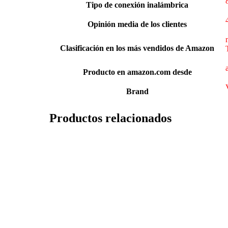
Tipo de conexión inalámbrica
Opinión media de los clientes
Clasificación en los más vendidos de Amazon
Producto en amazon.com desde
Brand
Productos relacionados