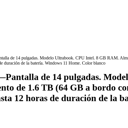
talla de 14 pulgadas. Modelo Ultrabook. CPU Intel. 8 GB RAM. Alm
de duración de la batería. Windows 11 Home. Color blanco
Pantalla de 14 pulgadas. Model
o de 1.6 TB (64 GB a bordo con
ta 12 horas de duración de la b