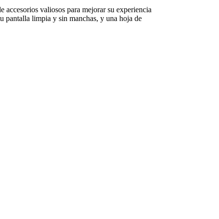
e accesorios valiosos para mejorar su experiencia
u pantalla limpia y sin manchas, y una hoja de