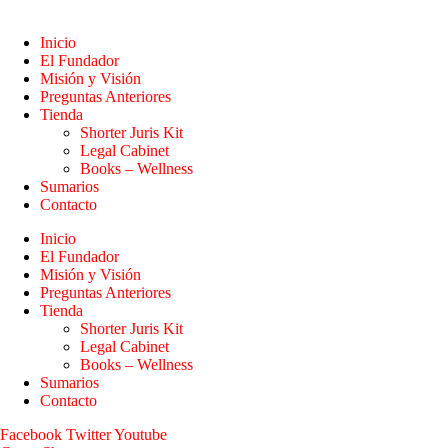
Inicio
El Fundador
Misión y Visión
Preguntas Anteriores
Tienda
Shorter Juris Kit
Legal Cabinet
Books – Wellness
Sumarios
Contacto
Inicio
El Fundador
Misión y Visión
Preguntas Anteriores
Tienda
Shorter Juris Kit
Legal Cabinet
Books – Wellness
Sumarios
Contacto
Facebook
Twitter
Youtube