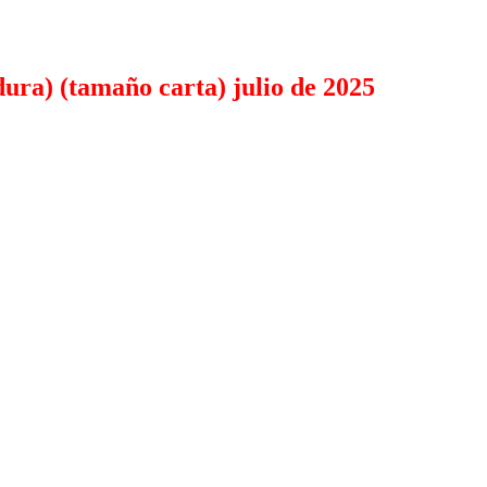
ura) (tamaño carta) julio de 2025