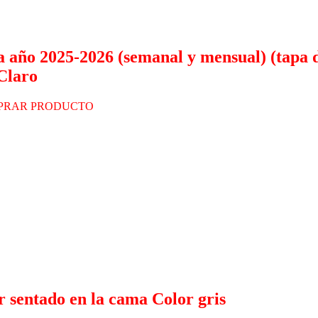
 año 2025-2026 (semanal y mensual) (tapa d
 Claro
PRAR PRODUCTO
 sentado en la cama Color gris