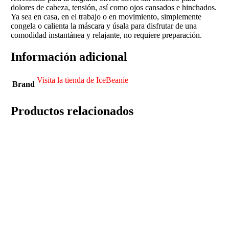
dolores de cabeza, tensión, así como ojos cansados e hinchados.
Ya sea en casa, en el trabajo o en movimiento, simplemente
congela o calienta la máscara y úsala para disfrutar de una
comodidad instantánea y relajante, no requiere preparación.
Información adicional
Visita la tienda de IceBeanie
Brand
Productos relacionados