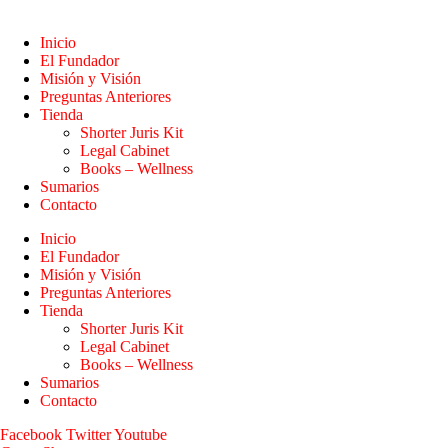
Inicio
El Fundador
Misión y Visión
Preguntas Anteriores
Tienda
Shorter Juris Kit
Legal Cabinet
Books – Wellness
Sumarios
Contacto
Inicio
El Fundador
Misión y Visión
Preguntas Anteriores
Tienda
Shorter Juris Kit
Legal Cabinet
Books – Wellness
Sumarios
Contacto
Facebook
Twitter
Youtube