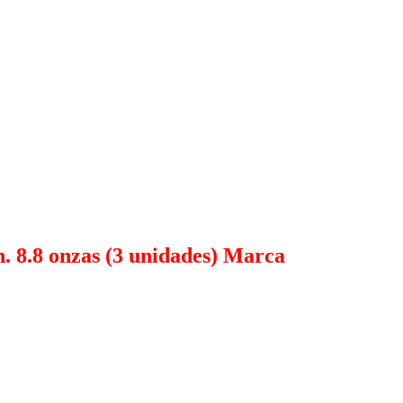
. 8.8 onzas (3 unidades) Marca