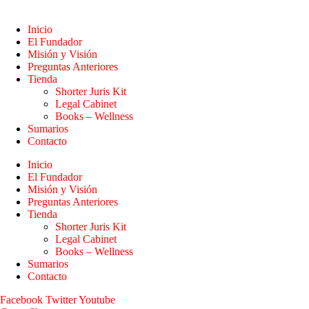
Inicio
El Fundador
Misión y Visión
Preguntas Anteriores
Tienda
Shorter Juris Kit
Legal Cabinet
Books – Wellness
Sumarios
Contacto
Inicio
El Fundador
Misión y Visión
Preguntas Anteriores
Tienda
Shorter Juris Kit
Legal Cabinet
Books – Wellness
Sumarios
Contacto
Facebook
Twitter
Youtube