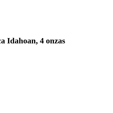
ca Idahoan, 4 onzas