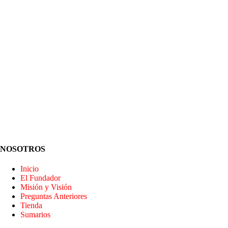
NOSOTROS
Inicio
El Fundador
Misión y Visión
Preguntas Anteriores
Tienda
Sumarios