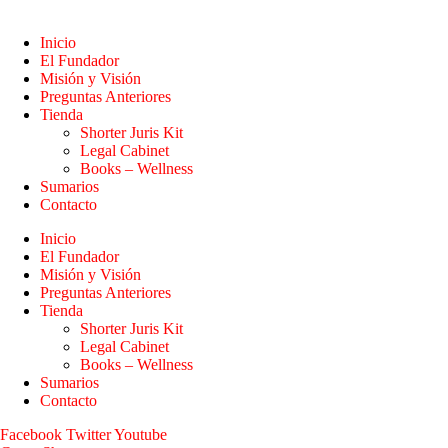
Inicio
El Fundador
Misión y Visión
Preguntas Anteriores
Tienda
Shorter Juris Kit
Legal Cabinet
Books – Wellness
Sumarios
Contacto
Inicio
El Fundador
Misión y Visión
Preguntas Anteriores
Tienda
Shorter Juris Kit
Legal Cabinet
Books – Wellness
Sumarios
Contacto
Facebook
Twitter
Youtube