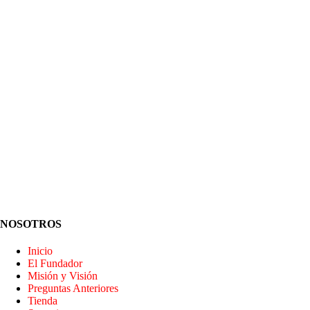
NOSOTROS
Inicio
El Fundador
Misión y Visión
Preguntas Anteriores
Tienda