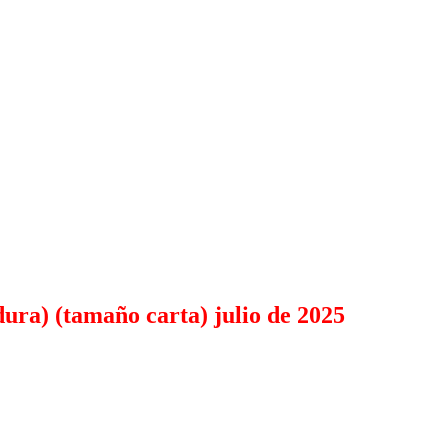
ura) (tamaño carta) julio de 2025