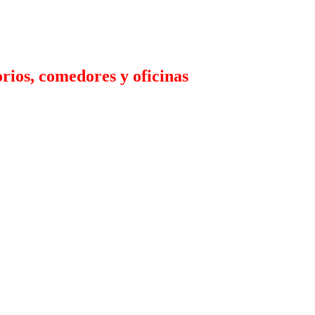
rios, comedores y oficinas