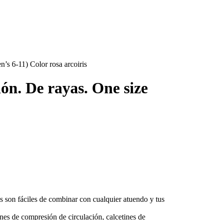
’s 6-11) Color rosa arcoiris
ón. De rayas. One size
s son fáciles de combinar con cualquier atuendo y tus
nes de compresión de circulación, calcetines de