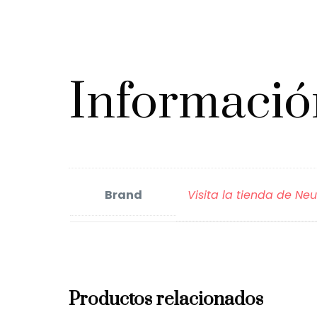
Informació
Brand
Visita la tienda de N
Productos relacionados