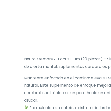
Neuro Memory & Focus Gum (90 piezas) – Sin 
de alerta mental, suplementos cerebrales p
Mantente enfocado en el camino: eleva tu r
natural. Este suplemento de enfoque mejora 
cerebral nootrópico es un paso hacia un enf
azúcar.
Formulación sin cafeína: disfruta de los 