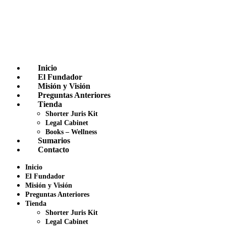
Inicio
El Fundador
Misión y Visión
Preguntas Anteriores
Tienda
Shorter Juris Kit
Legal Cabinet
Books – Wellness
Sumarios
Contacto
Inicio
El Fundador
Misión y Visión
Preguntas Anteriores
Tienda
Shorter Juris Kit
Legal Cabinet