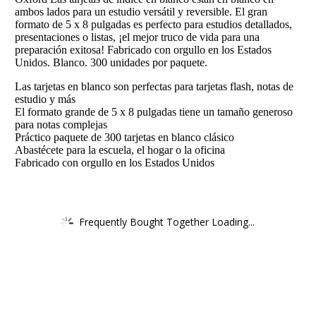
ambos lados para un estudio versátil y reversible. El gran
formato de 5 x 8 pulgadas es perfecto para estudios detallados,
presentaciones o listas, ¡el mejor truco de vida para una
preparación exitosa! Fabricado con orgullo en los Estados
Unidos. Blanco. 300 unidades por paquete.
Las tarjetas en blanco son perfectas para tarjetas flash, notas de
estudio y más
El formato grande de 5 x 8 pulgadas tiene un tamaño generoso
para notas complejas
Práctico paquete de 300 tarjetas en blanco clásico
Abastécete para la escuela, el hogar o la oficina
Fabricado con orgullo en los Estados Unidos
Frequently Bought Together Loading...