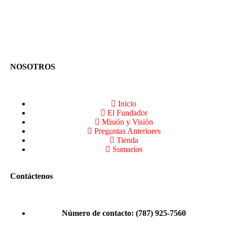
NOSOTROS
Inicio
El Fundador
Misión y Visión
Preguntas Anteriores
Tienda
Sumarios
Contáctenos
Número de contacto: (787) 925-7560