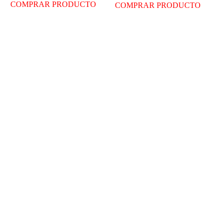
COMPRAR PRODUCTO
COMPRAR PRODUCTO