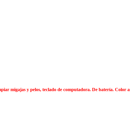
impiar migajas y pelos, teclado de computadora. De batería. Color