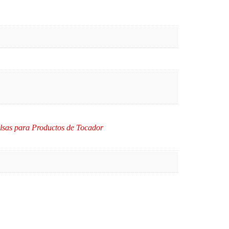
olsas para Productos de Tocador