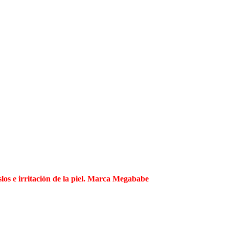
los e irritación de la piel. Marca Megababe