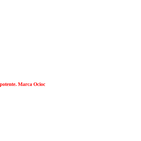
potente. Marca Ocioc