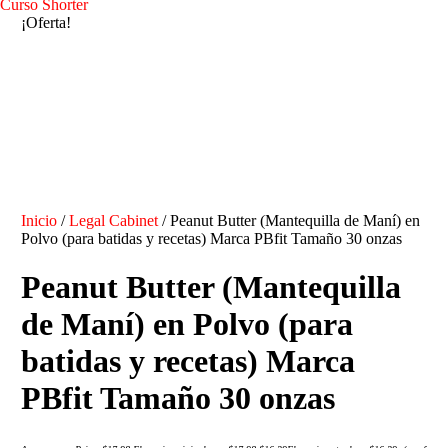
Curso Shorter
¡Oferta!
Inicio
/
Legal Cabinet
/ Peanut Butter (Mantequilla de Maní) en
Polvo (para batidas y recetas) Marca PBfit Tamaño 30 onzas
Peanut Butter (Mantequilla
de Maní) en Polvo (para
batidas y recetas) Marca
PBfit Tamaño 30 onzas