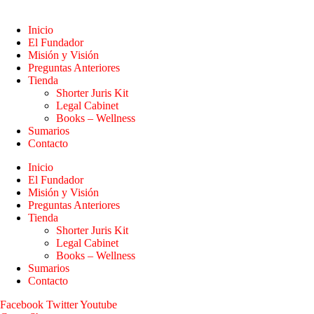
Inicio
El Fundador
Misión y Visión
Preguntas Anteriores
Tienda
Shorter Juris Kit
Legal Cabinet
Books – Wellness
Sumarios
Contacto
Inicio
El Fundador
Misión y Visión
Preguntas Anteriores
Tienda
Shorter Juris Kit
Legal Cabinet
Books – Wellness
Sumarios
Contacto
Facebook
Twitter
Youtube