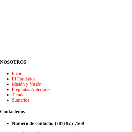
NOSOTROS
Inicio
El Fundador
Misión y Visión
Preguntas Anteriores
Tienda
Sumarios
Contáctenos
Número de contacto: (787) 925-7560