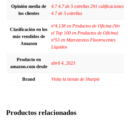
Opinión media de
4.7 4.7 de 5 estrellas 291 calificaciones
los clientes
4.7 de 5 estrellas
nº4,138 en Productos de Oficina (Ver
Clasificación en los
el Top 100 en Productos de Oficina)
más vendidos de
nº53 en Marcatextos Fluorescentes
Amazon
Líquidos
Producto en
abril 4, 2023
amazon.com desde
Brand
Visita la tienda de Sharpie
Productos relacionados