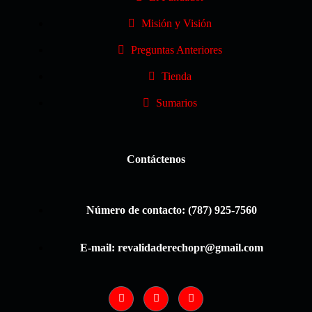
Misión y Visión
Preguntas Anteriores
Tienda
Sumarios
Contáctenos
Número de contacto: (787) 925-7560
E-mail: revalidaderechopr@gmail.com