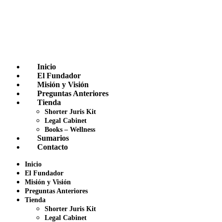
Inicio
El Fundador
Misión y Visión
Preguntas Anteriores
Tienda
Shorter Juris Kit
Legal Cabinet
Books – Wellness
Sumarios
Contacto
Inicio
El Fundador
Misión y Visión
Preguntas Anteriores
Tienda
Shorter Juris Kit
Legal Cabinet