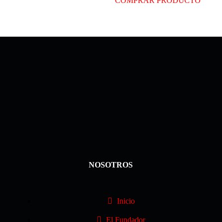
COMPRAR PRODUCTO
NOSOTROS
Inicio
El Fundador