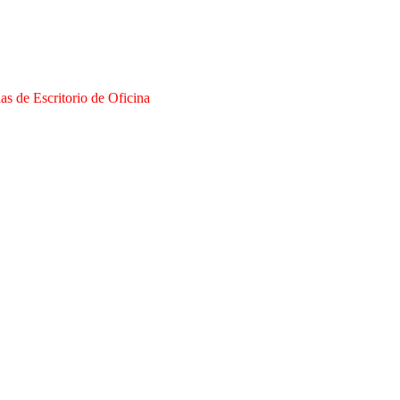
s de Escritorio de Oficina