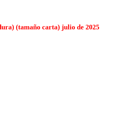
ura) (tamaño carta) julio de 2025