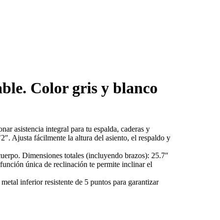
ble. Color gris y blanco
ar asistencia integral para tu espalda, caderas y
 Ajusta fácilmente la altura del asiento, el respaldo y
 cuerpo. Dimensiones totales (incluyendo brazos): 25.7″
nción única de reclinación te permite inclinar el
metal inferior resistente de 5 puntos para garantizar