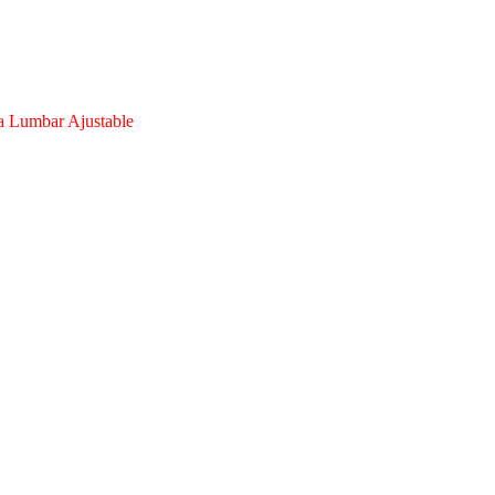
na Lumbar Ajustable