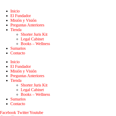
Inicio
El Fundador
Misión y Visión
Preguntas Anteriores
Tienda
Shorter Juris Kit
Legal Cabinet
Books – Wellness
Sumarios
Contacto
Inicio
El Fundador
Misión y Visión
Preguntas Anteriores
Tienda
Shorter Juris Kit
Legal Cabinet
Books – Wellness
Sumarios
Contacto
Facebook
Twitter
Youtube