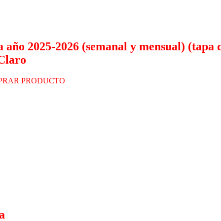
 año 2025-2026 (semanal y mensual) (tapa d
 Claro
PRAR PRODUCTO
a