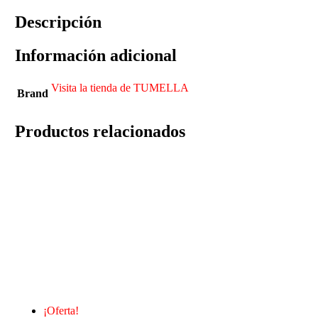
Descripción
Información adicional
Visita la tienda de TUMELLA
Brand
Productos relacionados
¡Oferta!