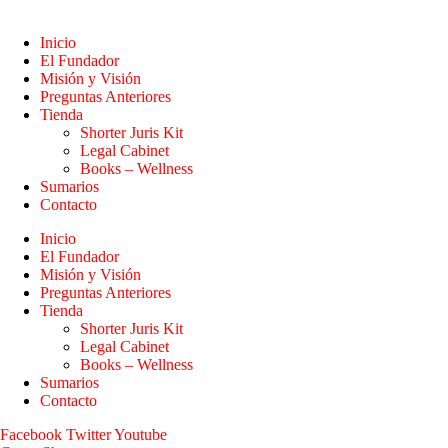
Inicio
El Fundador
Misión y Visión
Preguntas Anteriores
Tienda
Shorter Juris Kit
Legal Cabinet
Books – Wellness
Sumarios
Contacto
Inicio
El Fundador
Misión y Visión
Preguntas Anteriores
Tienda
Shorter Juris Kit
Legal Cabinet
Books – Wellness
Sumarios
Contacto
Facebook
Twitter
Youtube