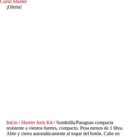
Curso Shorter
¡Oferta!
Inicio
/
Shorter Juris Kit
/ Sombrilla/Paraguas compacta
resistente a vientos fuertes, compacto. Pesa menos de 1 libra.
Abre y cierra automáticamente al toque del botón. Cabe en