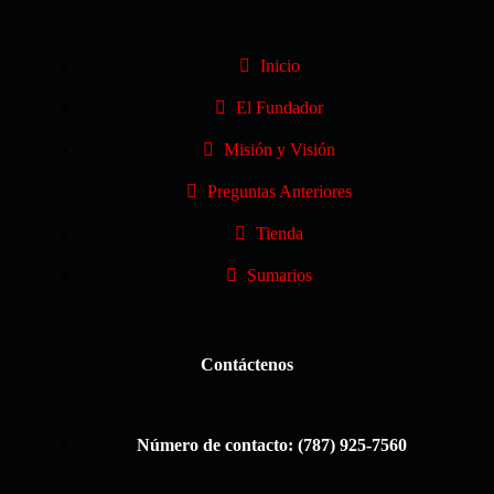
Inicio
El Fundador
Misión y Visión
Preguntas Anteriores
Tienda
Sumarios
Contáctenos
Número de contacto: (787) 925-7560