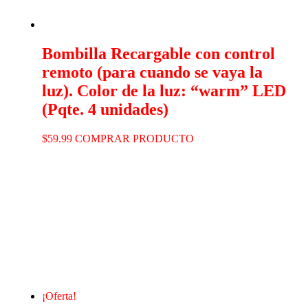
Bombilla Recargable con control
remoto (para cuando se vaya la
luz). Color de la luz: “warm” LED
(Pqte. 4 unidades)
$
59.99
COMPRAR PRODUCTO
¡Oferta!