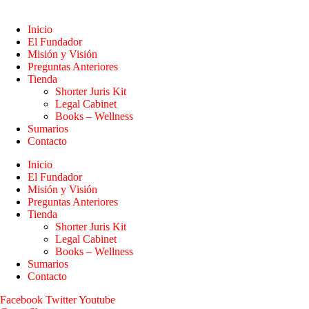
Inicio
El Fundador
Misión y Visión
Preguntas Anteriores
Tienda
Shorter Juris Kit
Legal Cabinet
Books – Wellness
Sumarios
Contacto
Inicio
El Fundador
Misión y Visión
Preguntas Anteriores
Tienda
Shorter Juris Kit
Legal Cabinet
Books – Wellness
Sumarios
Contacto
Facebook
Twitter
Youtube