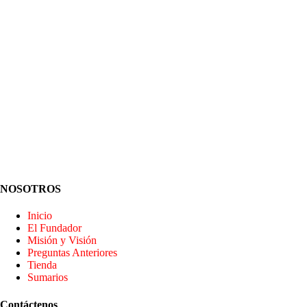
NOSOTROS
Inicio
El Fundador
Misión y Visión
Preguntas Anteriores
Tienda
Sumarios
Contáctenos