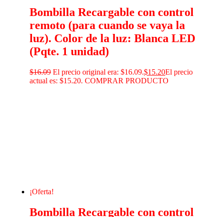
Bombilla Recargable con control
remoto (para cuando se vaya la
luz). Color de la luz: Blanca LED
(Pqte. 1 unidad)
$
16.09
El precio original era: $16.09.
$
15.20
El precio
actual es: $15.20.
COMPRAR PRODUCTO
¡Oferta!
Bombilla Recargable con control