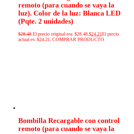
remoto (para cuando se vaya la
luz). Color de la luz: Blanca LED
(Pqte. 2 unidades)
$
28.48
El precio original era: $28.48.
$
24.21
El precio
actual es: $24.21.
COMPRAR PRODUCTO
Bombilla Recargable con control
remoto (para cuando se vaya la