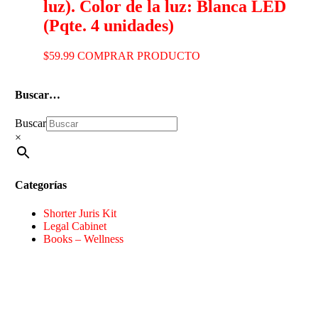
luz). Color de la luz: Blanca LED
(Pqte. 4 unidades)
$
59.99
COMPRAR PRODUCTO
Buscar…
Buscar
×
Categorías
Shorter Juris Kit
Legal Cabinet
Books – Wellness