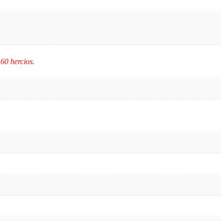
 60 hercios.