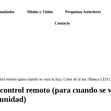
Fundador
Misión y Visión
Preguntas Anteriores
Contacto
rol remoto (para cuando se vaya la luz). Color de la luz: Blanca LED (
ontrol remoto (para cuando se va
 unidad)