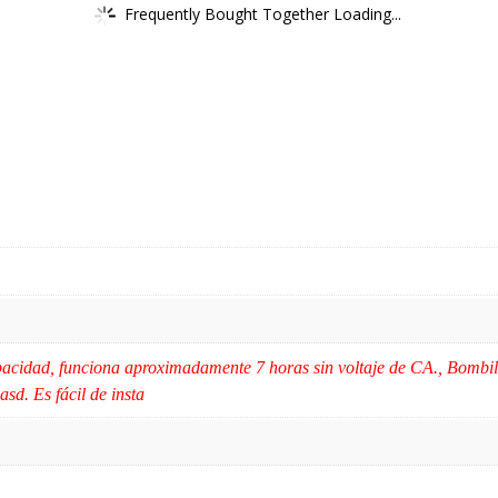
Frequently Bought Together Loading...
apacidad, funciona aproximadamente 7 horas sin voltaje de CA., Bombi
asd. Es fácil de insta