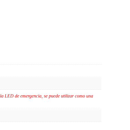
lla LED de emergencia, se puede utilizar como una