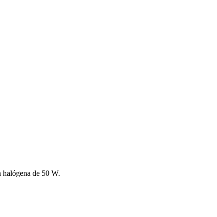
la halógena de 50 W.