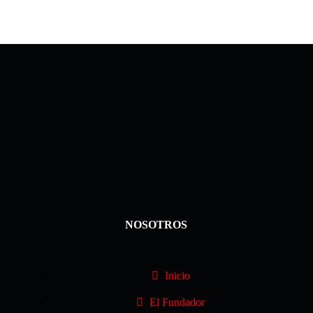
NOSOTROS
Inicio
El Fundador