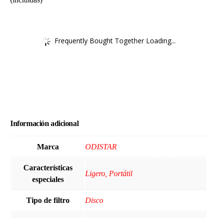
Frequently Bought Together Loading...
Información adicional
Marca
ODISTAR
Características
Ligero, Portátil
especiales
Tipo de filtro
Disco