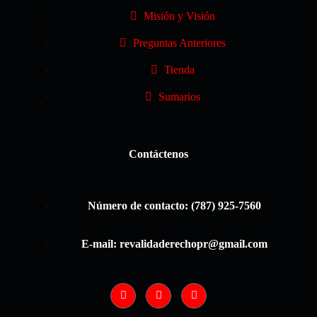
Misión y Visión
Preguntas Anteriores
Tienda
Sumarios
Contáctenos
Número de contacto: (787) 925-7560
E-mail: revalidaderechopr@gmail.com