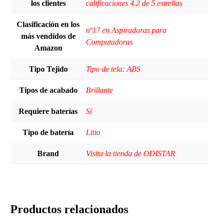
los clientes
calificaciones 4.2 de 5 estrellas
Clasificación en los
nº17 en Aspiradoras para
más vendidos de
Computadoras
Amazon
Tipo Tejido
Tipo de tela: ABS
Tipos de acabado
‎Brillante
Requiere baterías
Sí
Tipo de batería
Litio
Brand
Visita la tienda de ODISTAR
Productos relacionados