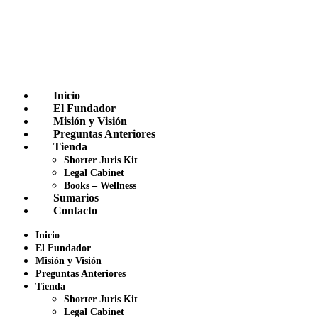
Inicio
El Fundador
Misión y Visión
Preguntas Anteriores
Tienda
Shorter Juris Kit
Legal Cabinet
Books – Wellness
Sumarios
Contacto
Inicio
El Fundador
Misión y Visión
Preguntas Anteriores
Tienda
Shorter Juris Kit
Legal Cabinet