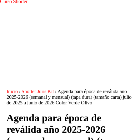
Curso Shorter
Inicio
/
Shorter Juris Kit
/ Agenda para época de reválida año
2025-2026 (semanal y mensual) (tapa dura) (tamaño carta) julio
de 2025 a junio de 2026 Color Verde Olivo
Agenda para época de
reválida año 2025-2026