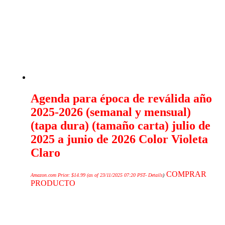
Agenda para época de reválida año
2025-2026 (semanal y mensual)
(tapa dura) (tamaño carta) julio de
2025 a junio de 2026 Color Violeta
Claro
COMPRAR
Amazon.com Price:
$
14.99
(as of 23/11/2025 07:20 PST-
Details
)
PRODUCTO