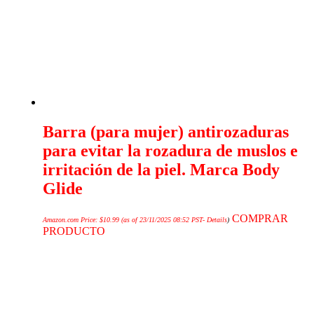
Barra (para mujer) antirozaduras
para evitar la rozadura de muslos e
irritación de la piel. Marca Body
Glide
COMPRAR
Amazon.com Price:
$
10.99
(as of 23/11/2025 08:52 PST-
Details
)
PRODUCTO