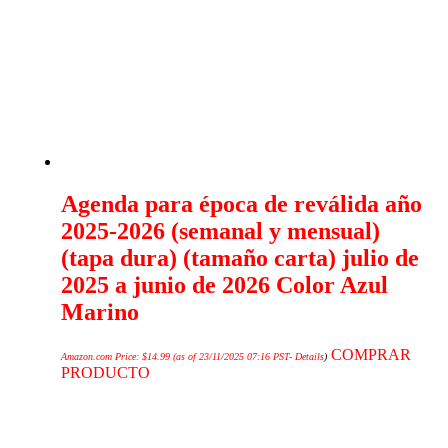
Agenda para época de reválida año
2025-2026 (semanal y mensual)
(tapa dura) (tamaño carta) julio de
2025 a junio de 2026 Color Azul
Marino
COMPRAR
Amazon.com Price:
$
14.99
(as of 23/11/2025 07:16 PST-
Details
)
PRODUCTO