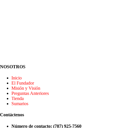
NOSOTROS
Inicio
El Fundador
Misión y Visión
Preguntas Anteriores
Tienda
Sumarios
Contáctenos
Número de contacto: (787) 925-7560