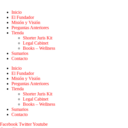
Inicio
El Fundador
Misión y Visión
Preguntas Anteriores
Tienda
Shorter Juris Kit
Legal Cabinet
Books – Wellness
Sumarios
Contacto
Inicio
El Fundador
Misión y Visión
Preguntas Anteriores
Tienda
Shorter Juris Kit
Legal Cabinet
Books – Wellness
Sumarios
Contacto
Facebook
Twitter
Youtube