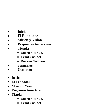
Inicio
El Fundador
Misión y Visión
Preguntas Anteriores
Tienda
Shorter Juris Kit
Legal Cabinet
Books – Wellness
Sumarios
Contacto
Inicio
El Fundador
Misión y Visión
Preguntas Anteriores
Tienda
Shorter Juris Kit
Legal Cabinet