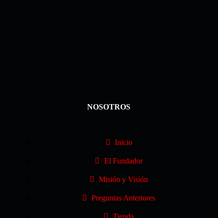
NOSOTROS
Inicio
El Fundador
Misión y Visión
Preguntas Anteriores
Tienda