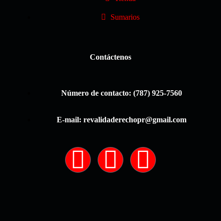
Sumarios
Contáctenos
Número de contacto: (787) 925-7560
E-mail: revalidaderechopr@gmail.com