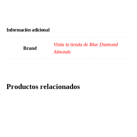
Información adicional
Visita la tienda de Blue Diamond
Brand
Almonds
Productos relacionados