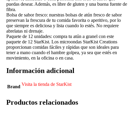
puedas desear. Además, es libre de gluten y una buena fuente de
fibra.
Bolsa de sabor fresco: nuestras bolsas de atún fresco de sabor
preservan la frescura de tu comida favorita o aperitivo, por lo
que siempre es deliciosa y lista cuando lo estés. No requiere
abrelatas ni drenaje.
Paquete de 12 unidades: compra tu atún a granel con este
paquete de 12 StarKist. Los microondas StarKist Creations
proporcionan comidas fáciles y rápidas que son ideales para
tener a mano cuando el hambre golpea, ya sea que estés en
movimiento, en la oficina o en casa.
Información adicional
Visita la tienda de StarKist
Brand
Productos relacionados