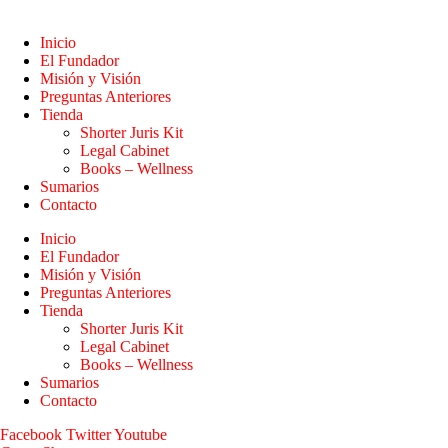
Inicio
El Fundador
Misión y Visión
Preguntas Anteriores
Tienda
Shorter Juris Kit
Legal Cabinet
Books – Wellness
Sumarios
Contacto
Inicio
El Fundador
Misión y Visión
Preguntas Anteriores
Tienda
Shorter Juris Kit
Legal Cabinet
Books – Wellness
Sumarios
Contacto
Facebook
Twitter
Youtube