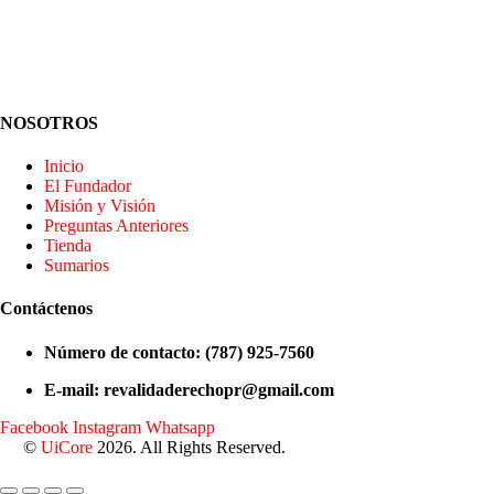
NOSOTROS
Inicio
El Fundador
Misión y Visión
Preguntas Anteriores
Tienda
Sumarios
Contáctenos
Número de contacto: (787) 925-7560
E-mail: revalidaderechopr@gmail.com
Facebook
Instagram
Whatsapp
©
UiCore
2026. All Rights Reserved.