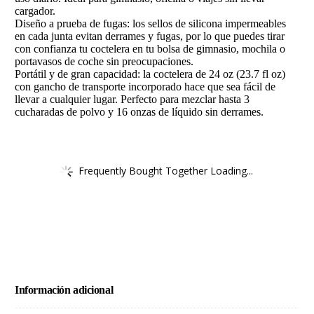
cargador.
Diseño a prueba de fugas: los sellos de silicona impermeables
en cada junta evitan derrames y fugas, por lo que puedes tirar
con confianza tu coctelera en tu bolsa de gimnasio, mochila o
portavasos de coche sin preocupaciones.
Portátil y de gran capacidad: la coctelera de 24 oz (23.7 fl oz)
con gancho de transporte incorporado hace que sea fácil de
llevar a cualquier lugar. Perfecto para mezclar hasta 3
cucharadas de polvo y 16 onzas de líquido sin derrames.
Frequently Bought Together Loading...
Información adicional