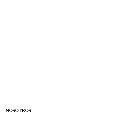
NOSOTROS