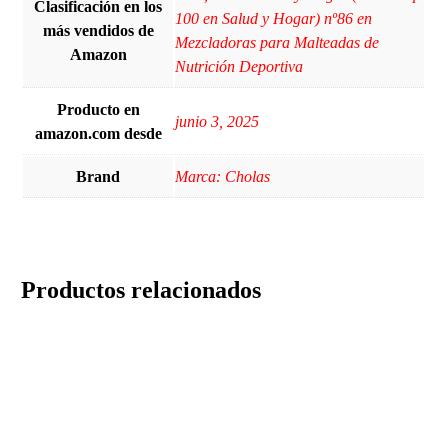
Clasificación en los
100 en Salud y Hogar) nº86 en
más vendidos de
Mezcladoras para Malteadas de
Amazon
Nutrición Deportiva
Producto en
junio 3, 2025
amazon.com desde
Brand
Marca: Cholas
Productos relacionados