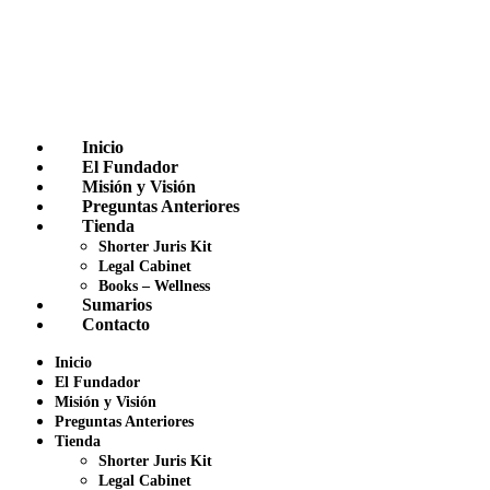
Inicio
El Fundador
Misión y Visión
Preguntas Anteriores
Tienda
Shorter Juris Kit
Legal Cabinet
Books – Wellness
Sumarios
Contacto
Inicio
El Fundador
Misión y Visión
Preguntas Anteriores
Tienda
Shorter Juris Kit
Legal Cabinet